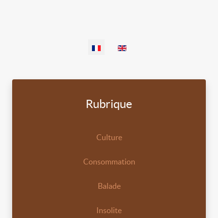
Sélectionnez votre langue
Rubrique
Culture
Consommation
Balade
Insolite