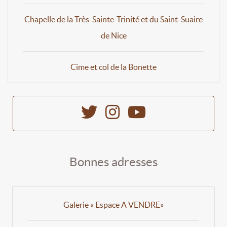
Chapelle de la Très-Sainte-Trinité et du Saint-Suaire
de Nice
Cime et col de la Bonette
Bonnes adresses
Galerie « Espace A VENDRE»