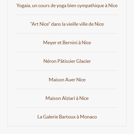
Yogaia, un cours de yoga bien sympathique à Nice
"Art Nice" dans la vieille ville de Nice
Meyer et Bernini à Nice
Néron Pâtissier Glacier
Maison Auer Nice
Maison Alziari à Nice
La Galerie Bartoux à Monaco