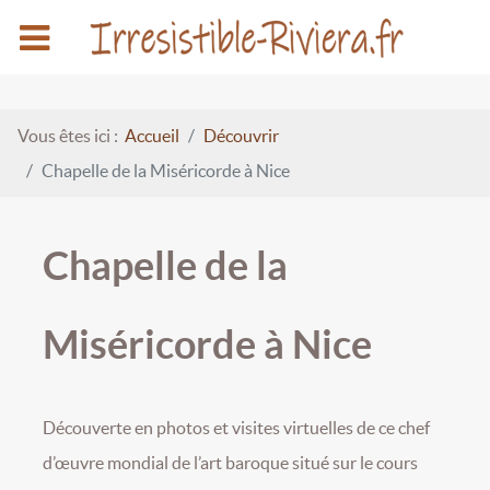
Vous êtes ici :
Accueil
Découvrir
Chapelle de la Miséricorde à Nice
Chapelle de la
Miséricorde à Nice
Découverte en photos et visites virtuelles de ce chef
d’œuvre mondial de l’art baroque situé sur le cours