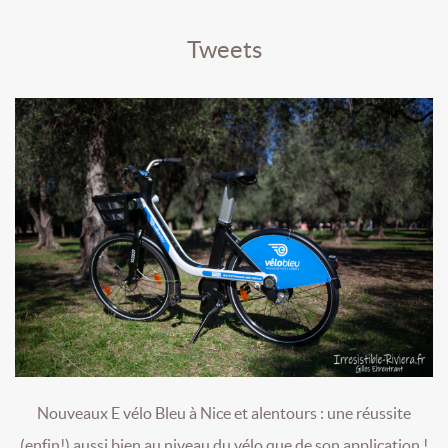
Tweets
Nouveaux E vélo Bleu à Nice et alentours : une réussite
(enfin!) aussi bien au niveau du vélo que de son application !