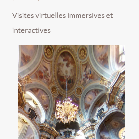
Visites virtuelles immersives et
interactives