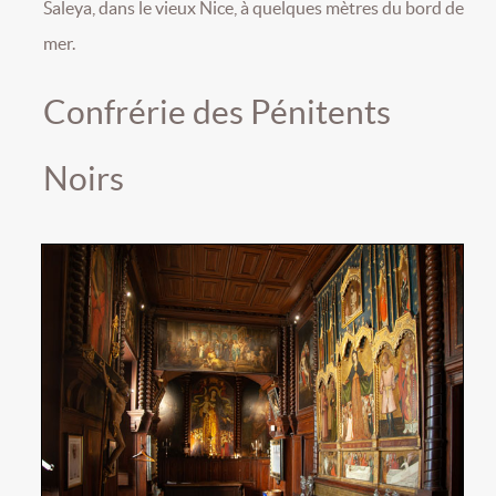
Saleya, dans le vieux Nice, à quelques mètres du bord de
mer.
Confrérie des Pénitents
Noirs