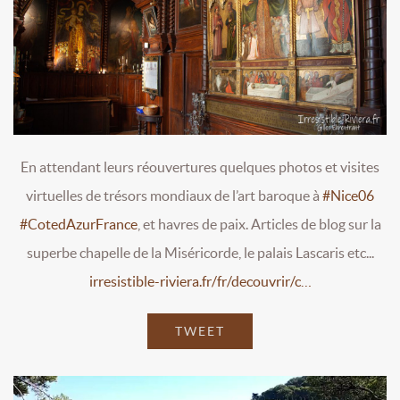
En attendant leurs réouvertures quelques photos et visites
virtuelles de trésors mondiaux de l’art baroque à
#Nice06
#CotedAzurFrance
, et havres de paix. Articles de blog sur la
superbe chapelle de la Miséricorde, le palais Lascaris etc...
irresistible-riviera.fr/fr/decouvrir/c…
TWEET