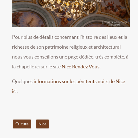
Pour plus de détails concernant l’histoire des lieux et la
richesse de son patrimoine religieux et architectural
nous vous conseillons une page dédiée, très complète, à
la chapelle ici sur le site
Nice Rendez Vous
.
Quelques
informations sur les pénitents noirs de Nice
ici
.
Culture
Nice