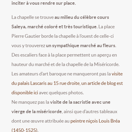
inciter à vous rendre sur place.
La chapelle se trouve
au milieu du célèbre cours
Saleya, marché coloré et très touristique
. La place
Pierre Gautier borde la chapelle à l’ouest de celle-ci
vous y trouverez
un sympathique marché au fleurs
.
Des escaliers face à la place permettent un aperçu en
hauteur du marché et de la chapelle de la Miséricorde.
Les amateurs d’art baroque ne manqueront pas la
visite
du palais Lascaris au 15 rue droite, un article de blog est
disponible ici
avec quelques photos.
Ne manquez pas la
visite de la sacristie avec une
vierge de la miséricorde
, ainsi que d’autres tableaux
dont une œuvre attribuée au
peintre niçois Louis Bréa
(1450-1525)
.