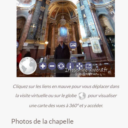
Cliquez sur les liens en mauve pour vous déplacer dans
la visite virtuelle ou sur le globe
pour visualiser
une carte des vues à 360° et y accéder.
Photos de la chapelle