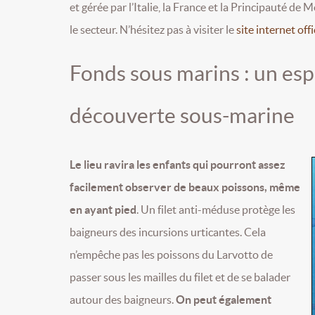
et gérée par l’Italie, la France et la Principauté 
le secteur. N’hésitez pas à visiter le
site internet offic
Fonds sous marins : un esp
découverte sous-marine
Le lieu ravira les enfants qui pourront assez
facilement observer de beaux poissons, même
en ayant pied
. Un filet anti-méduse protège les
baigneurs des incursions urticantes. Cela
n’empêche pas les poissons du Larvotto de
passer sous les mailles du filet et de se balader
autour des baigneurs.
On peut également