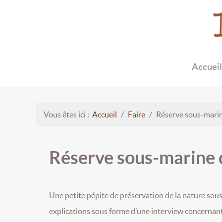
Accueil
Vous êtes ici :
Accueil
Faire
Réserve sous-marin
Réserve sous-marine 
Une petite pépite de préservation de la nature so
explications sous forme d’une interview concernant l