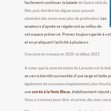
facilement continuer la balade
de l’autre côté du
filet, puis derrière les digues pour pouvoir
atteindre des zones avec plus de profondeur.
Les
amateurs d’apnée se régaleront au milieu de
cet espace préservé. Prenez toujours garde à vot
et en pratiquant l'activité à plusieurs.
Une zone en travaux en 2020 et début 2021
A noter que la zone terrestre du Larvotto est le thé
se verra bientôt surmontée d’une large et belle
également de nouveaux emplacements plus fonctio
une
soirée à la Note Bleue
, établissement réputé
Vous y croiserez peut-être, en prime, des stars venues