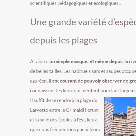
scientifiques, pédagogiques et écologiques...
Une grande variété d’espèc
depuis les plages
A l’aide d’
un simple masque, et même depuis la riv
de belles tailles. Les habituels sars et saupes occup
azuréen.
Il est courant de pouvoir observer de gr
connaissent les lieux qui méritent pourtant largeme
Il suffit de se rendre à la plage du
Larvotto entre le Grimaldi Forum
et la salle des Étoiles à l’est, lieux
que nous fréquentons par ailleurs