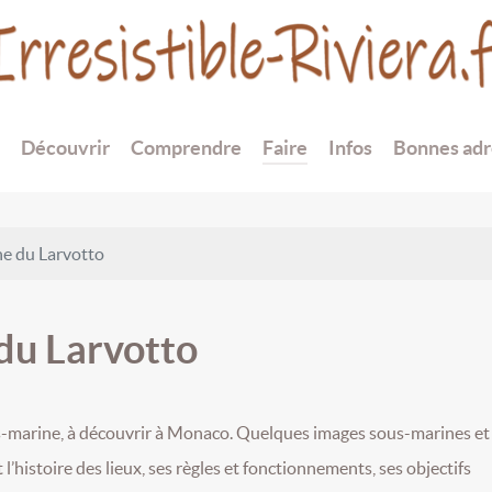
Découvrir
Comprendre
Faire
Infos
Bonnes adr
e du Larvotto
du Larvotto
us-marine, à découvrir à Monaco. Quelques images sous-marines et
’histoire des lieux, ses règles et fonctionnements, ses objectifs