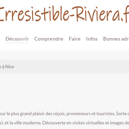
Découvrir
Comprendre
Faire
Infos
Bonnes adr
e à Nice
pour le plus grand plaisir des niçois, promeneurs et touristes. Sorte 
ici, et la ville moderne. Découverte en visites virtuelles et images d