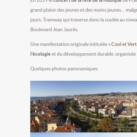
grand plaisir des jeunes et des moins jeunes… malgr
jours. Tramway qui traverse donc la coulée au niveau 
Boulevard Jean Jaurès.
Une manifestation originale intitulée
« Cool et Vert
l’écologie
et du développement durable, organisée par
Quelques photos panoramiques