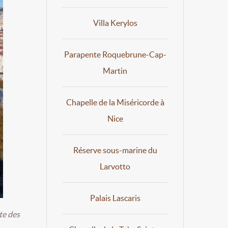
Villa Kerylos
Parapente Roquebrune-Cap-
Martin
Chapelle de la Miséricorde à
Nice
Réserve sous-marine du
Larvotto
Palais Lascaris
te des