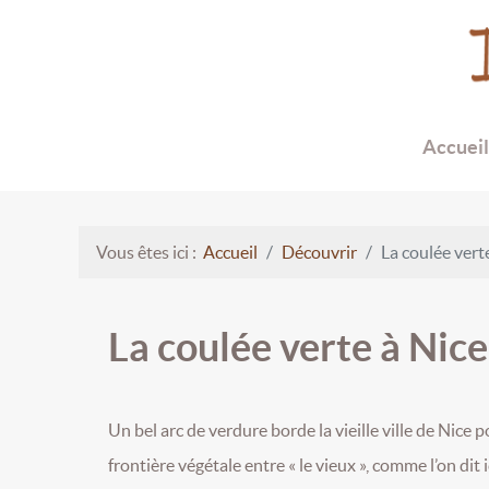
Accueil
Vous êtes ici :
Accueil
Découvrir
La coulée vert
La coulée verte à Nice
Un bel arc de verdure borde la vieille ville de Nice 
frontière végétale entre « le vieux », comme l’on dit 