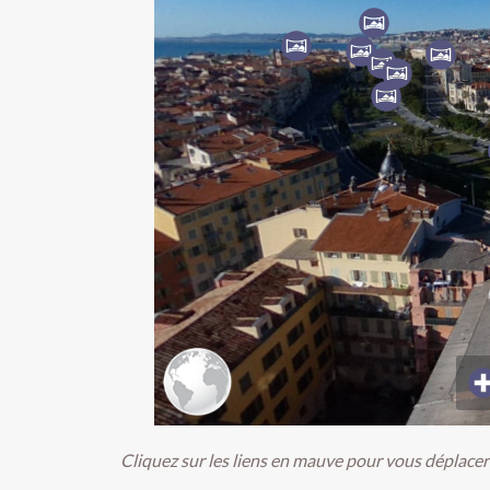
Cliquez sur les liens en mauve pour vous déplacer d